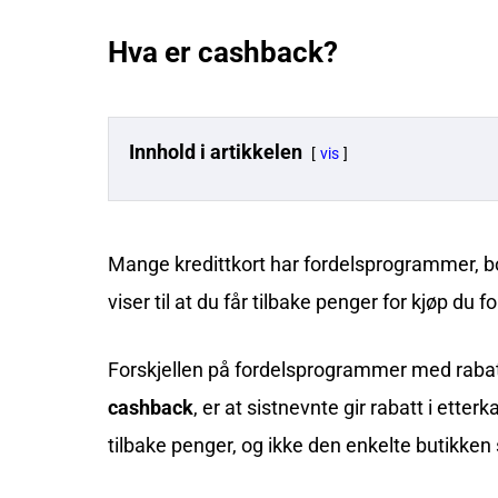
Hva er cashback?
Innhold i artikkelen
vis
Mange kredittkort har fordelsprogrammer, b
viser til at du får tilbake penger for kjøp du 
Forskjellen på
fordelsprogrammer
med rabatt
cashback
, er at sistnevnte gir rabatt i ette
tilbake penger, og ikke den enkelte butikken 