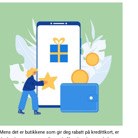
Mens det er butikkene som gir deg rabatt på kredittkort, er