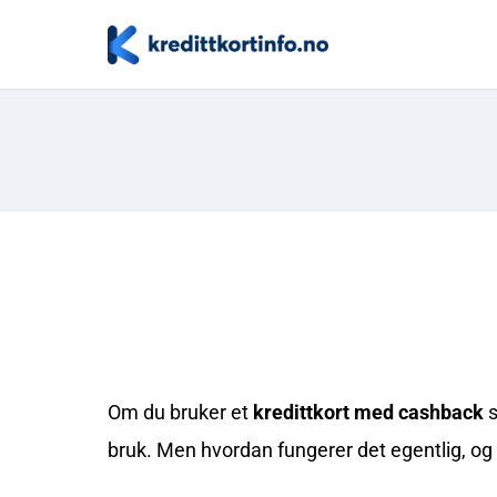
Om du bruker et
kredittkort med cashback
s
bruk. Men hvordan fungerer det egentlig, og