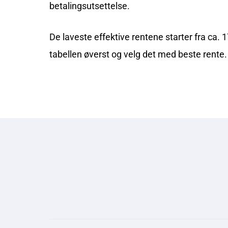
betalingsutsettelse.
De laveste effektive rentene starter fra ca. 1
tabellen øverst og velg det med beste rente.