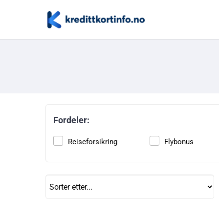
Fordeler:
Reiseforsikring
Flybonus