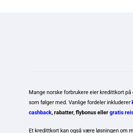
Mange norske forbrukere eier kredittkort på 
som følger med. Vanlige fordeler inkluderer
cashback
, rabatter, flybonus eller
gratis rei
Et kredittkort kan også være løsningen om ma