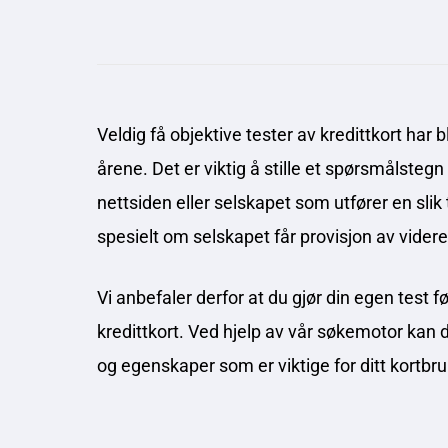
Veldig få objektive tester av kredittkort har b
årene. Det er viktig å stille et spørsmålstegn
nettsiden eller selskapet som utfører en slik 
spesielt om selskapet får provisjon av videre
Vi anbefaler derfor at du gjør din egen test 
kredittkort. Ved hjelp av vår søkemotor kan du
og egenskaper som er viktige for ditt kortbru