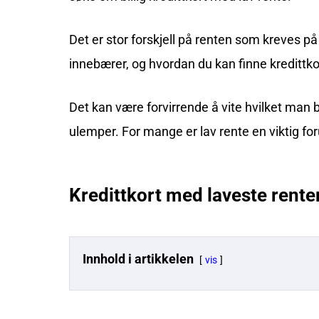
Det er stor forskjell på renten som kreves på 
innebærer, og hvordan du kan finne kredittko
Det kan være forvirrende å vite hvilket man bø
ulemper. For mange er lav rente en viktig for
Kredittkort med laveste rente
Innhold i artikkelen
vis