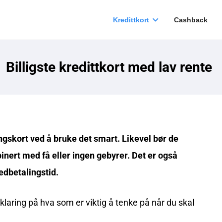
Kredittkort
Cashback
Billigste kredittkort med lav rente
gskort ved å bruke det smart. Likevel bør de
inert med få eller ingen gebyrer. Det er også
nedbetalingstid.
klaring på hva som er viktig å tenke på når du skal