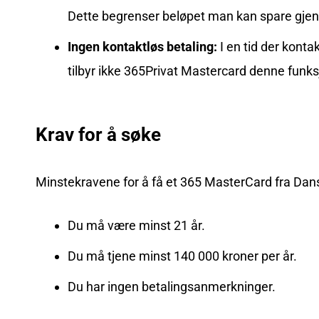
Dette begrenser beløpet man kan spare gj
Ingen kontaktløs betaling:
I en tid der konta
tilbyr ikke 365Privat Mastercard denne funk
Krav for å søke
Minstekravene for å få et 365 MasterCard fra Dan
Du må være minst 21 år.
Du må tjene minst 140 000 kroner per år.
Du har ingen betalingsanmerkninger.