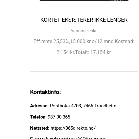
KORTET EKSISTERER IKKE LENGER
Annonselenke
Eff.rente 25,53%,15 000 kr o/12 mnd.Kostnad:
2.154 kr.Totalt: 17.154 kr.
Kontaktinfo:
Adresse:
Postboks 4703, 7466 Trondheim
Telefon:
987 00 365
Nettsted:
https://365direkte.no/