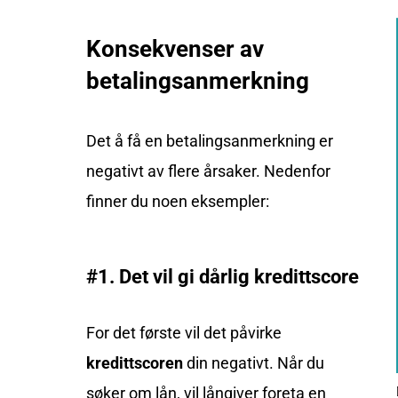
Konsekvenser av
betalingsanmerkning
Det å få en betalingsanmerkning er
negativt av flere årsaker. Nedenfor
finner du noen eksempler:
#1. Det vil gi dårlig kredittscore
For det første vil det påvirke
kredittscoren
din negativt. Når du
søker om lån, vil långiver foreta en