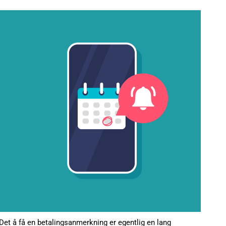
Det å få en betalingsanmerkning er egentlig en lang