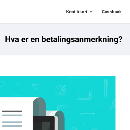
Kredittkort
Cashback
Hva er en betalingsanmerkning?