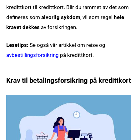
kredittkort til kredittkort. Blir du rammet av det som
defineres som
alvorlig sykdom
, vil som regel
hele
kravet
dekkes
av forsikringen.
Lesetips:
Se også vår artikkel om reise og
avbestillingsforsikring
på kredittkort.
Krav til betalingsforsikring på kredittkort