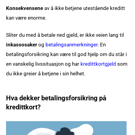
Konsekvensene
av å ikke betjene utestående kreditt
kan være enorme.
Sliter du med å betale ned gjeld, er ikke veien lang til
inkassosaker
og
betalingsanmerkninger
. En
betalingsforsikring kan være til god hjelp om du står i
en vanskelig livssituasjon og har
kredittkortgjeld
som
du ikke greier å betjene i sin helhet.
Hva dekker betalingsforsikring på
kredittkort?