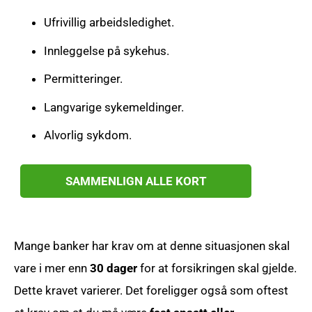
Ufrivillig arbeidsledighet.
Innleggelse på sykehus.
Permitteringer.
Langvarige sykemeldinger.
Alvorlig sykdom.
SAMMENLIGN ALLE KORT
Mange banker har krav om at denne situasjonen skal
vare i mer enn
30 dager
for at forsikringen skal gjelde.
Dette kravet varierer. Det foreligger også som oftest