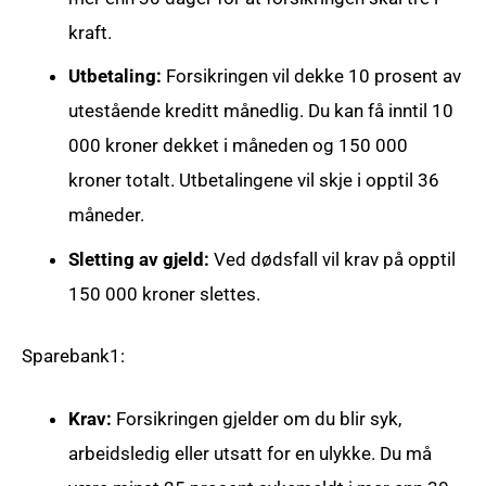
kraft.
Utbetaling:
Forsikringen vil dekke 10 prosent av
utestående kreditt månedlig. Du kan få inntil 10
000 kroner dekket i måneden og 150 000
kroner totalt. Utbetalingene vil skje i opptil 36
måneder.
Sletting av gjeld:
Ved dødsfall vil krav på opptil
150 000 kroner slettes.
Sparebank1:
Krav:
Forsikringen gjelder om du blir syk,
arbeidsledig eller utsatt for en ulykke. Du må