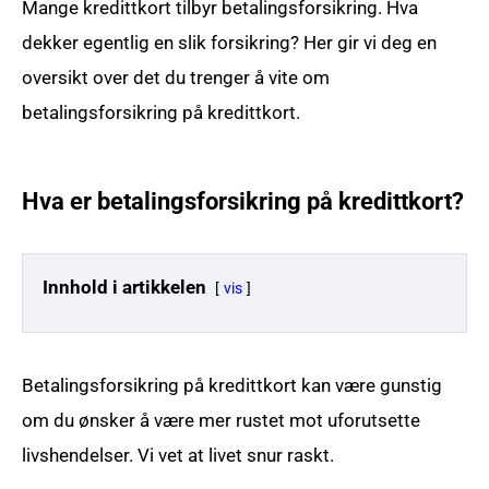
Mange kredittkort tilbyr betalingsforsikring. Hva
dekker egentlig en slik forsikring? Her gir vi deg en
oversikt over det du trenger å vite om
betalingsforsikring på kredittkort.
Hva er betalingsforsikring på kredittkort?
Innhold i artikkelen
vis
Betalingsforsikring på kredittkort kan være gunstig
om du ønsker å være mer rustet mot uforutsette
livshendelser. Vi vet at livet snur raskt.