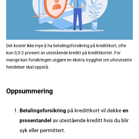
Det koster ikke mye å ha betalingsforsikring på kredittkort, ofte
kun 0,5-2 prosent av utestående kreditt på kredittkortet. For
mange kan forsikringen utgjøre en ekstra trygghet om uforutsette
hendelser skal oppstå.
Oppsummering
Betalingsforsikring
på kredittkort vil dekke
en
prosentandel
av utestående kreditt hvis du blir
syk eller permittert.