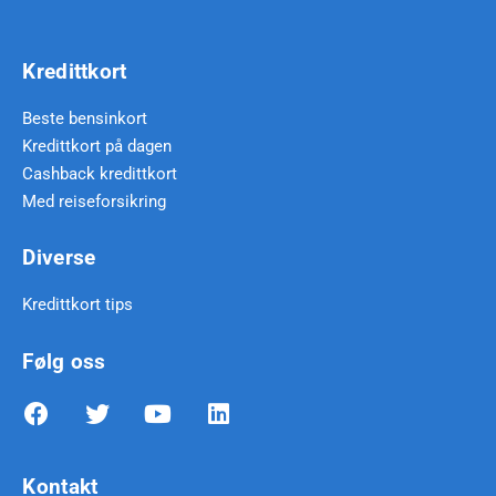
Kredittkort
Beste bensinkort
Kredittkort på dagen
Cashback kredittkort
Med reiseforsikring
Diverse
Kredittkort tips
Følg oss
Kontakt