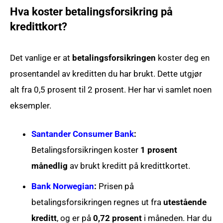
Hva koster betalingsforsikring på
kredittkort?
Det vanlige er at
betalingsforsikringen
koster deg en
prosentandel av kreditten du har brukt. Dette utgjør
alt fra 0,5 prosent til 2 prosent. Her har vi samlet noen
eksempler.
Santander Consumer Bank
:
Betalingsforsikringen koster
1 prosent
månedlig
av brukt kreditt på kredittkortet.
Bank Norwegian
:
Prisen på
betalingsforsikringen regnes ut fra
utestående
kreditt
, og er på
0,72 prosent
i måneden. Har du