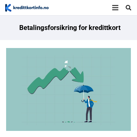
Betalingsforsikring for kredittkort