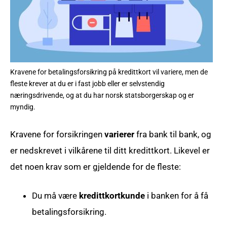
Kravene for betalingsforsikring på kredittkort vil variere, men de
fleste krever at du er i fast jobb eller er selvstendig
næringsdrivende, og at du har norsk statsborgerskap og er
myndig.
Kravene for forsikringen
varierer
fra bank til bank, og
er nedskrevet i vilkårene til ditt kredittkort. Likevel er
det noen krav som er gjeldende for de fleste:
Du må være
kredittkortkunde
i banken for å få
betalingsforsikring.