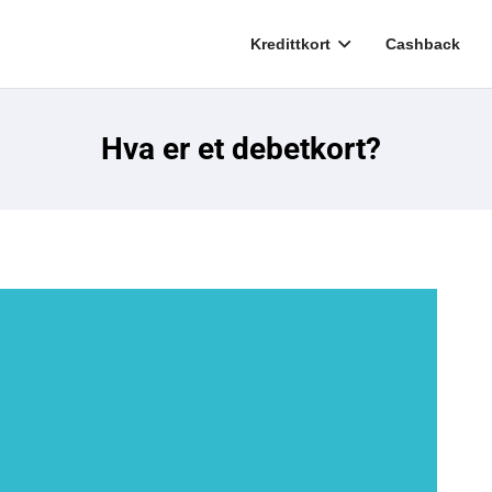
Kredittkort
Cashback
Hva er et debetkort?