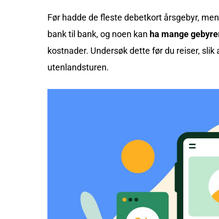
Før hadde de fleste debetkort årsgebyr, men 
bank til bank, og noen kan
ha mange gebyre
kostnader. Undersøk dette før du reiser, slik
utenlandsturen.