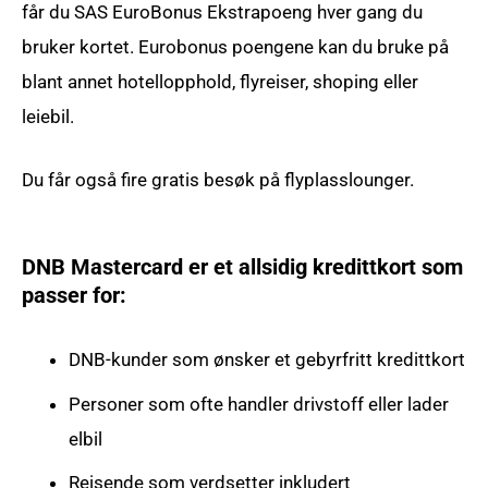
får du SAS EuroBonus Ekstrapoeng hver gang du
bruker kortet. Eurobonus poengene kan du bruke på
blant annet hotellopphold, flyreiser, shoping eller
leiebil.
Du får også fire gratis besøk på flyplasslounger.
DNB Mastercard er et allsidig kredittkort som
passer for:
DNB-kunder som ønsker et gebyrfritt kredittkort
Personer som ofte handler drivstoff eller lader
elbil
Reisende som verdsetter inkludert