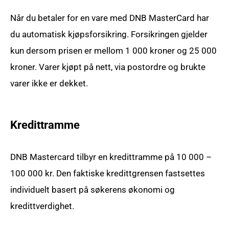
Når du betaler for en vare med DNB MasterCard har
du automatisk kjøpsforsikring. Forsikringen gjelder
kun dersom prisen er mellom 1 000 kroner og 25 000
kroner. Varer kjøpt på nett, via postordre og brukte
varer ikke er dekket.
Kredittramme
DNB Mastercard tilbyr en kredittramme på 10 000 –
100 000 kr. Den faktiske kredittgrensen fastsettes
individuelt basert på søkerens økonomi og
kredittverdighet.