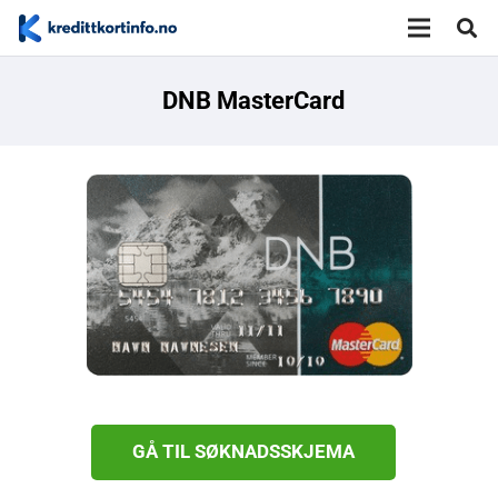
DNB MasterCard
GÅ TIL SØKNADSSKJEMA