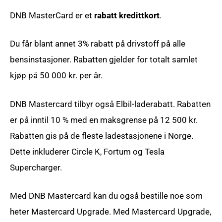
DNB MasterCard er et
rabatt kredittkort
.
Du får blant annet 3% rabatt på drivstoff på alle
bensinstasjoner. Rabatten gjelder for totalt samlet
kjøp på 50 000 kr. per år.
DNB Mastercard tilbyr også Elbil-laderabatt. Rabatten
er på inntil 10 % med en maksgrense på 12 500 kr.
Rabatten gis på de fleste ladestasjonene i Norge.
Dette inkluderer Circle K, Fortum og Tesla
Supercharger.
Med DNB Mastercard kan du også bestille noe som
heter Mastercard Upgrade. Med Mastercard Upgrade,