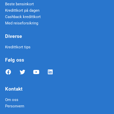
Beste bensinkort
Kredittkort på dagen
Cashback kredittkort
Med reiseforsikring
Diverse
Kredittkort tips
Følg oss
Kontakt
Om oss
Personvern