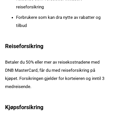
reiseforsikring
Forbrukere som kan dra nytte av rabatter og
tilbud
Reiseforsikring
Betaler du 50% eller mer av reisekostnadene med
DNB MasterCard, får du med reiseforsikring på
kjøpet. Forsikringen gjelder for korteieren og inntil 3
medreisende.
Kjøpsforsikring