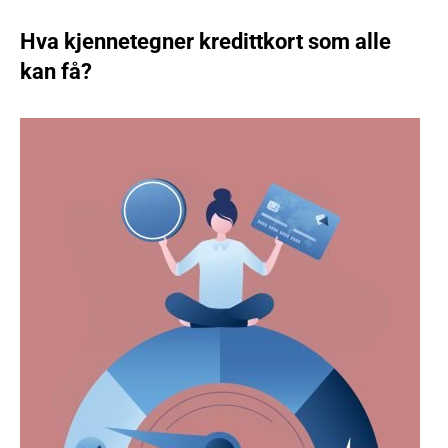
Hva kjennetegner kredittkort som alle
kan få?