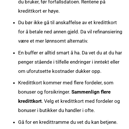
du bruker, før forfallsdatoen. Rentene på
kredittkort er høye.
Du bør ikke gå til anskaffelse av et kredittkort
for å betale ned annen gjeld. Da vil refinansiering
være et mer lønnsomt alternativ.
En buffer er alltid smart å ha. Da vet du at du har
penger stående i tilfelle endringer i inntekt eller
om uforutsette kostnader dukker opp.
Kredittkort kommer med flere fordeler, som
bonuser og forsikringer.
Sammenlign flere
kredittkort
. Velg et kredittkort med fordeler og
bonuser i butikker du handler i ofte.
Gå for en kredittramme du vet du kan betjene.