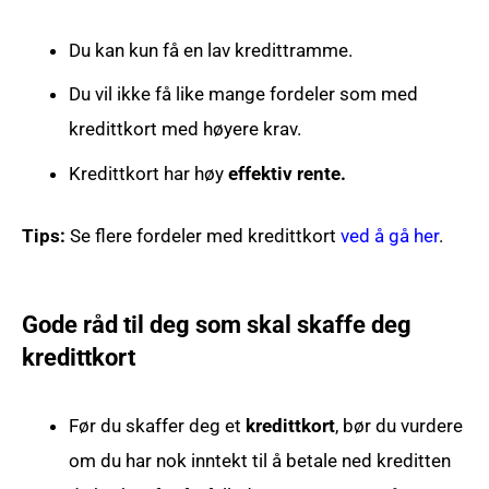
Du kan kun få en lav kredittramme.
Du vil ikke få like mange fordeler som med
kredittkort med høyere krav.
Kredittkort har høy
effektiv rente.
Tips:
Se flere fordeler med kredittkort
ved å gå her
.
Gode råd til deg som skal skaffe deg
kredittkort
Før du skaffer deg et
kredittkort
, bør du vurdere
om du har nok inntekt til å betale ned kreditten