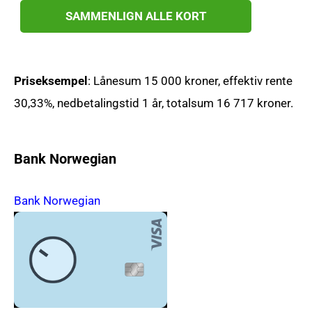
SAMMENLIGN ALLE KORT
Priseksempel
: Lånesum 15 000 kroner, effektiv rente
30,33%, nedbetalingstid 1 år, totalsum 16 717 kroner.
Bank Norwegian
Bank Norwegian