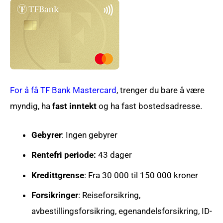
For å få TF Bank Mastercard
, trenger du bare å være
myndig, ha
fast inntekt
og ha fast bostedsadresse.
Gebyrer
: Ingen gebyrer
Rentefri periode:
43 dager
Kredittgrense
: Fra 30 000 til 150 000 kroner
Forsikringer
: Reiseforsikring,
avbestillingsforsikring, egenandelsforsikring, ID-