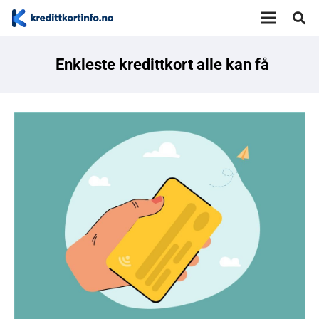
Enkleste kredittkort alle kan få