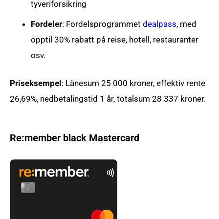
tyveriforsikring
Fordeler
: Fordelsprogrammet
dealpass
, med
opptil 30% rabatt på reise, hotell, restauranter
osv.
Priseksempel
: Lånesum 25 000 kroner, effektiv rente
26,69%, nedbetalingstid 1 år, totalsum 28 337 kroner.
Re:member black Mastercard