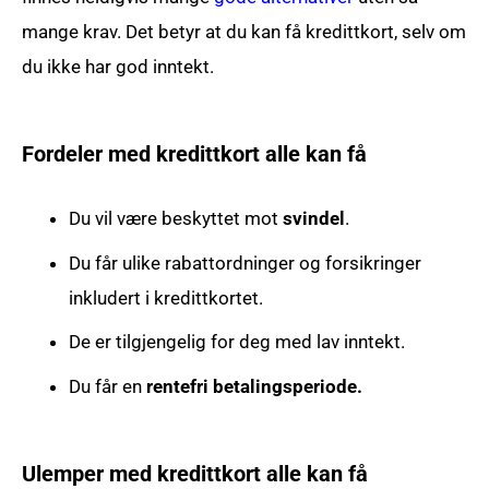
mange krav. Det betyr at du kan få kredittkort, selv om
du ikke har god inntekt.
Fordeler med kredittkort alle kan få
Du vil være beskyttet mot
svindel
.
Du får ulike rabattordninger og forsikringer
inkludert i kredittkortet.
De er tilgjengelig for deg med lav inntekt.
Du får en
rentefri betalingsperiode.
Ulemper med kredittkort alle kan få