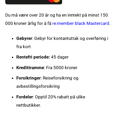
Du må være over 20 år og ha en inntekt på minst 150
000 kroner årlig for å få
re:member black Mastercard.
Gebyrer
: Gebyr for kontantuttak og overføring i
fra kort
Rentefri periode:
45 dager
Kredittramme
: Fra 5000 kroner
Forsikringer
: Reiseforsikring og
avbestillingsforsikring
Fordeler
: Opptil 20% rabatt på ulike
nettbutikker.