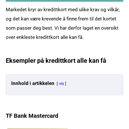
Markedet kryr av kredittkort med ulike krav og vilkår,
og det kan være krevende å finne frem til det kortet
som passer deg best. Vi har derfor laget en oversikt
over enkleste kredittkort alle kan få.
Eksempler på kredittkort alle kan få
Innhold i artikkelen
vis
TF Bank Mastercard