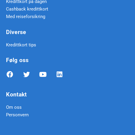
Kredittkort på dagen
Cashback kredittkort
Med reiseforsikring
Diverse
Kredittkort tips
Følg oss
Kontakt
Om oss
Personvern