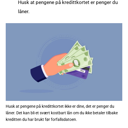
Husk at pengene på kredittkortet er penger du
låner.
Husk at pengene på kredittkortet ikke er dine, det er penger du
låner. Det kan bli et svært kostbart lån om du ikke betaler tilbake
kreditten du har brukt før forfallsdatoen.