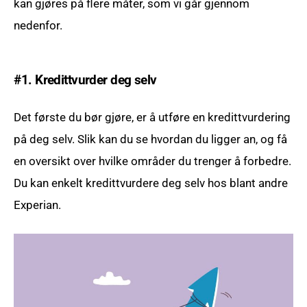
kan gjøres på flere måter, som vi går gjennom
nedenfor.
#1. Kredittvurder deg selv
Det første du bør gjøre, er å utføre en kredittvurdering
på deg selv. Slik kan du se hvordan du ligger an, og få
en oversikt over hvilke områder du trenger å forbedre.
Du kan enkelt kredittvurdere deg selv hos blant andre
Experian.