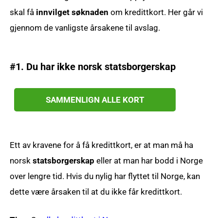
skal få
innvilget søknaden
om kredittkort. Her går vi
gjennom de vanligste årsakene til avslag.
#1. Du har ikke norsk statsborgerskap
SAMMENLIGN ALLE KORT
Ett av kravene for å få kredittkort, er at man må ha
norsk
statsborgerskap
eller at man har bodd i Norge
over lengre tid. Hvis du nylig har flyttet til Norge, kan
dette være årsaken til at du ikke får kredittkort.