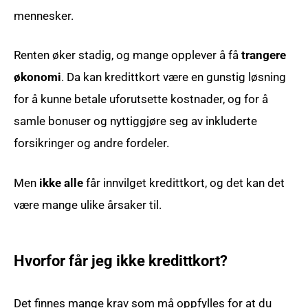
mennesker.
Renten øker stadig, og mange opplever å få
trangere
økonomi
. Da kan kredittkort være en gunstig løsning
for å kunne betale uforutsette kostnader, og for å
samle bonuser og nyttiggjøre seg av inkluderte
forsikringer og andre fordeler.
Men
ikke alle
får innvilget kredittkort, og det kan det
være mange ulike årsaker til.
Hvorfor får jeg ikke kredittkort?
Det finnes mange krav som må oppfylles for at du