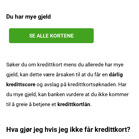
Du har mye gjeld
SE ALLE KORTENE
Søker du om kredittkort mens du allerede har mye
gjeld, kan dette være årsaken til at du får en
dårlig
kredittscore
og avslag på kredittkortsøknaden. Har
du mye gjeld, kan banken vurdere at du ikke kommer
til å greie å betjene et
kredittkortlån
.
Hva gjør jeg hvis jeg ikke får kredittkort?