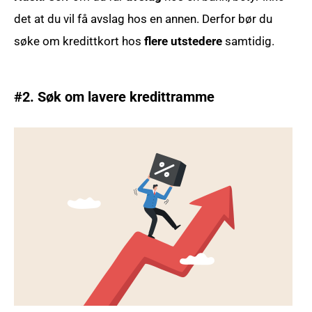
det at du vil få avslag hos en annen. Derfor bør du
søke om kredittkort hos
flere utstedere
samtidig.
#2. Søk om lavere kredittramme