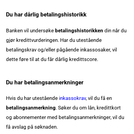
Du har dårlig betalingshistorikk
Banken vil undersøke
betalingshistorikken
din når du
gjør kredittvurderingen. Har du utestående
betalingskrav og/eller pågående inkassosaker, vil
dette føre til at du får dårlig kredittscore.
Du har betalingsanmerkninger
Hvis du har utestående
inkassokrav
, vil du få en
betalingsanmerkning
. Søker du om lån, kredittkort
og abonnementer med betalingsanmerkninger, vil du
få avslag på søknaden.