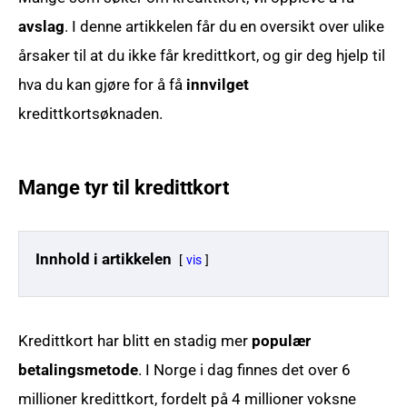
avslag
. I denne artikkelen får du en oversikt over ulike
årsaker til at du ikke får kredittkort, og gir deg hjelp til
hva du kan gjøre for å få
innvilget
kredittkortsøknaden.
Mange tyr til kredittkort
Innhold i artikkelen
vis
Kredittkort har blitt en stadig mer
populær
betalingsmetode
. I Norge i dag finnes det over 6
millioner kredittkort, fordelt på 4 millioner voksne