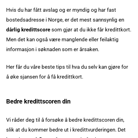
Hvis du har fått avslag og er myndig og har fast
bostedsadresse i Norge, er det mest sannsynlig en
dårlig kredittscore
som gjør at du ikke får kredittkort.
Men det kan også være manglende eller feilaktig
informasjon i søknaden som er årsaken.
Her får du våre beste tips til hva du selv kan gjøre for
å øke sjansen for å få kredittkort.
Bedre kredittscoren din
Vi råder deg til å forsøke å bedre kredittscoren din,
slik at du kommer bedre ut i kredittvurderingen. Det