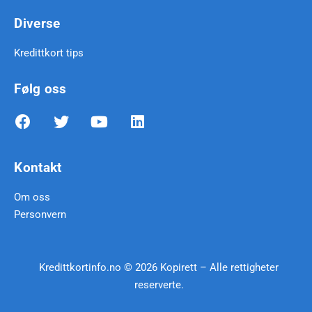
Diverse
Kredittkort tips
Følg oss
Kontakt
Om oss
Personvern
Kredittkortinfo.no © 2026 Kopirett – Alle rettigheter
reserverte.