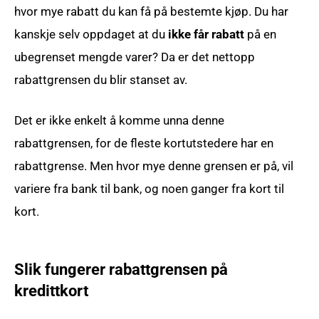
hvor mye rabatt du kan få på bestemte kjøp. Du har
kanskje selv oppdaget at du
ikke får rabatt
på en
ubegrenset mengde varer? Da er det nettopp
rabattgrensen du blir stanset av.
Det er ikke enkelt å komme unna denne
rabattgrensen, for de fleste kortutstedere har en
rabattgrense. Men hvor mye denne grensen er på, vil
variere fra bank til bank, og noen ganger fra kort til
kort.
Slik fungerer rabattgrensen på
kredittkort