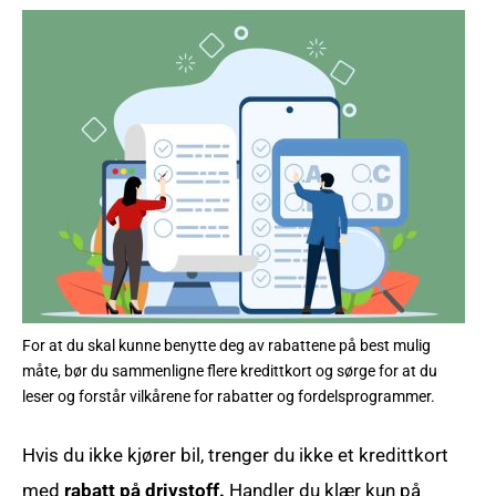
For at du skal kunne benytte deg av rabattene på best mulig
måte, bør du sammenligne flere kredittkort og sørge for at du
leser og forstår vilkårene for rabatter og fordelsprogrammer.
Hvis du ikke kjører bil, trenger du ikke et kredittkort
med
rabatt på drivstoff.
Handler du klær kun på