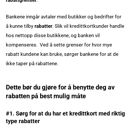
Bankene inngår avtaler med butikker og bedrifter for
å kunne tilby
rabatter
. Slik vil kredittkortkunder handle
hos nettopp disse butikkene, og banken vil
kompenseres. Ved å sette grenser for hvor mye
rabatt kundene kan bruke, sørger bankene for at de
ikke taper på rabattene.
Dette bør du gjøre for å benytte deg av
rabatten på best mulig måte
#1. Sørg for at du har et kredittkort med riktig
type rabatter