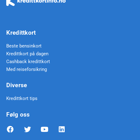
Kredittkort
Beste bensinkort
Kredittkort på dagen
Cashback kredittkort
Med reiseforsikring
Diverse
Kredittkort tips
Følg oss