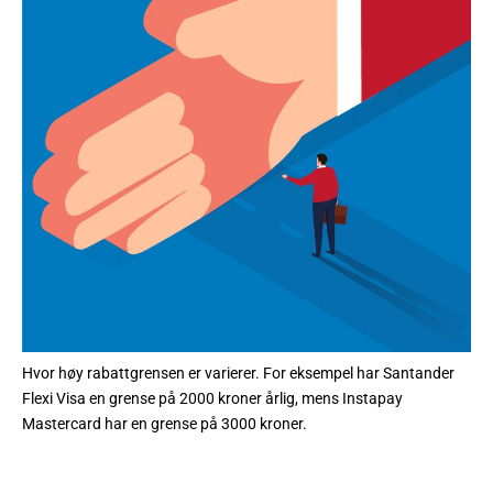
Hvor høy rabattgrensen er varierer. For eksempel har Santander
Flexi Visa en grense på 2000 kroner årlig, mens Instapay
Mastercard har en grense på 3000 kroner.