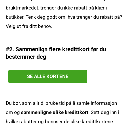
bruktmarkedet, trenger du ikke rabatt på klær i
butikker. Tenk deg godt om; hva trenger du rabatt på?
Velg ut fra ditt behov.
#2. Sammenlign flere kredittkort før du
bestemmer deg
SE ALLE KORTENE
Du bør, som alltid, bruke tid på å samle informasjon
om og
sammenligne ulike kredittkort
. Sett deg inn i
hvilke rabatter og bonuser de ulike kredittkortene