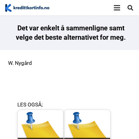
Det var enkelt å sammenligne samt
velge det beste alternativet for meg.
W. Nygård
LES OGSÅ;