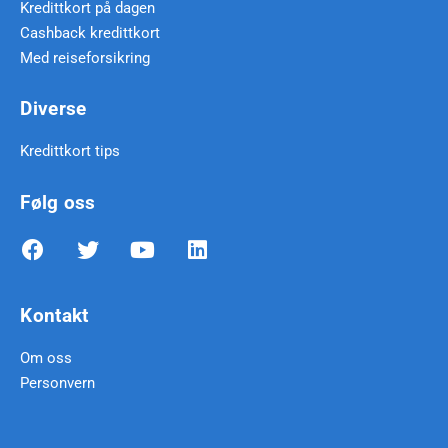
Kredittkort på dagen
Cashback kredittkort
Med reiseforsikring
Diverse
Kredittkort tips
Følg oss
Kontakt
Om oss
Personvern