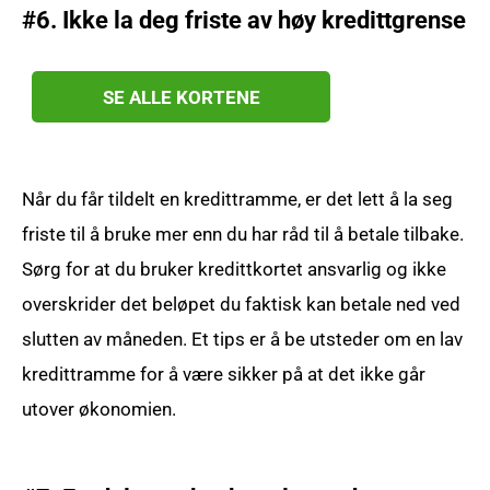
#6.
Ikke la deg friste av høy kredittgrense
SE ALLE KORTENE
Når du får tildelt en kredittramme, er det lett å la seg
friste til å bruke mer enn du har råd til å betale tilbake.
Sørg for at du bruker kredittkortet ansvarlig og ikke
overskrider det beløpet du faktisk kan betale ned ved
slutten av måneden. Et tips er å be utsteder om en lav
kredittramme for å være sikker på at det ikke går
utover økonomien.