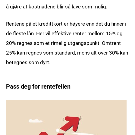
å gjøre at kostnadene blir så lave som mulig.
Rentene på et kredittkort er høyere enn det du finner i
de fleste lån. Her vil effektive renter mellom 15% og
20% regnes som et rimelig utgangspunkt. Omtrent
25% kan regnes som standard, mens alt over 30% kan
betegnes som dyrt.
Pass deg for rentefellen