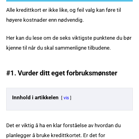
Alle kredittkort er ikke like, og feil valg kan føre til
høyere kostnader enn nødvendig.
Her kan du lese om de seks viktigste punktene du bør
kjenne til når du skal sammenligne tilbudene.
#1. Vurder ditt eget forbruksmønster
Innhold i artikkelen
vis
Det er viktig å ha en klar forståelse av hvordan du
planlegger å bruke kredittkortet. Er det for