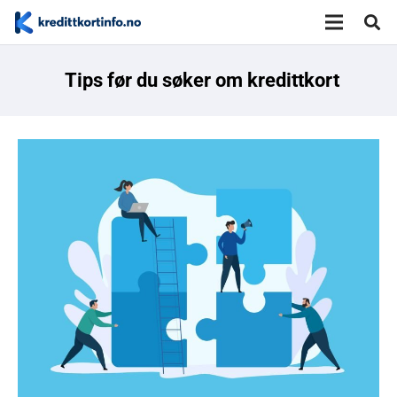
Tips før du søker om kredittkort