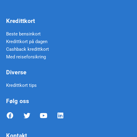
Kredittkort
Beste bensinkort
Kredittkort på dagen
Cashback kredittkort
Med reiseforsikring
Diverse
Kredittkort tips
Følg oss
Kontakt