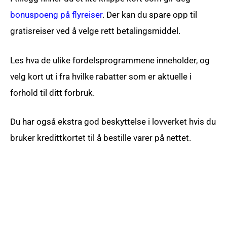
bonuspoeng på flyreiser
. Der kan du spare opp til
gratisreiser ved å velge rett betalingsmiddel.
Les hva de ulike fordelsprogrammene inneholder, og
velg kort ut i fra hvilke rabatter som er aktuelle i
forhold til ditt forbruk.
Du har også ekstra god beskyttelse i lovverket hvis du
bruker kredittkortet til å bestille varer på nettet.