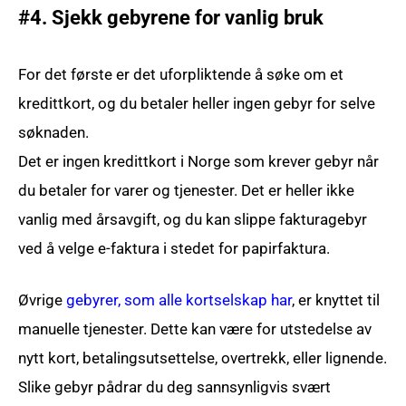
#4. Sjekk gebyrene for vanlig bruk
For det første er det uforpliktende å søke om et
kredittkort, og du betaler heller ingen gebyr for selve
søknaden.
Det er ingen kredittkort i Norge som krever gebyr når
du betaler for varer og tjenester. Det er heller ikke
vanlig med årsavgift, og du kan slippe fakturagebyr
ved å velge e-faktura i stedet for papirfaktura.
Øvrige
gebyrer, som alle kortselskap har
, er knyttet til
manuelle tjenester. Dette kan være for utstedelse av
nytt kort, betalingsutsettelse, overtrekk, eller lignende.
Slike gebyr pådrar du deg sannsynligvis svært