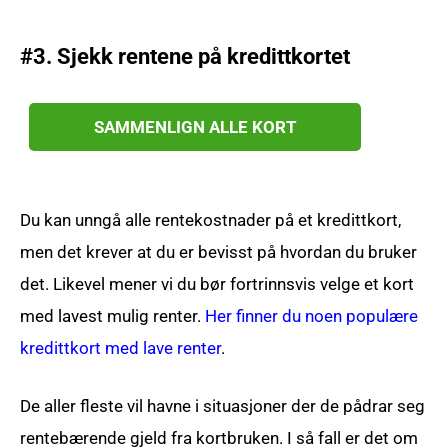
#3. Sjekk rentene på kredittkortet
SAMMENLIGN ALLE KORT
Du kan unngå alle rentekostnader på et kredittkort,
men det krever at du er bevisst på hvordan du bruker
det. Likevel mener vi du bør fortrinnsvis velge et kort
med lavest mulig renter.
Her finner du noen populære
kredittkort med lave renter
.
De aller fleste vil havne i situasjoner der de pådrar seg
rentebærende gjeld fra kortbruken. I så fall er det om