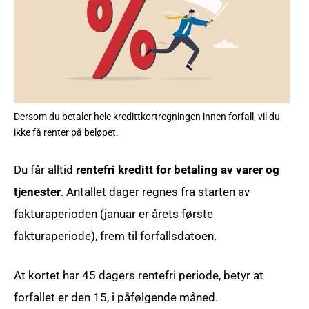
Dersom du betaler hele kredittkortregningen innen forfall, vil du
ikke få renter på beløpet.
Du får alltid
rentefri kreditt for betaling av varer og
tjenester
. Antallet dager regnes fra starten av
fakturaperioden (januar er årets første
fakturaperiode), frem til forfallsdatoen.
At kortet har 45 dagers rentefri periode, betyr at
forfallet er den 15, i påfølgende måned.