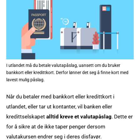
I utlandet må du betale valutapåslag, uansett om du bruker
bankkort eller kredittkort. Derfor lønner det seg å finne kort med
lavest mulig påslag.
Når du betaler med bankkort eller kredittkort i
utlandet, eller tar ut kontanter, vil banken eller
kredittselskapet
alltid kreve et valutapåslag
. Dette er
for å sikre at de ikke taper penger dersom
valutakursen endrer seg i deres disfavør.