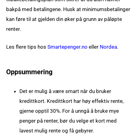
bakpå med betalingene. Husk at minimumsbetalinger
kan føre til at gjelden din øker på grunn av påløpte
renter.
Les flere tips hos
Smartepenger.no
eller
Nordea
.
Oppsummering
Det er mulig å være smart når du bruker
kredittkort. Kredittkort har høy effektiv rente,
gjerne opptil 30%. For å unngå å bruke mye
penger på renter, bør du velge et kort med
lavest mulig rente og få gebyrer.