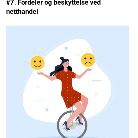
#7. Fordeler og beskyttelse ved
netthandel