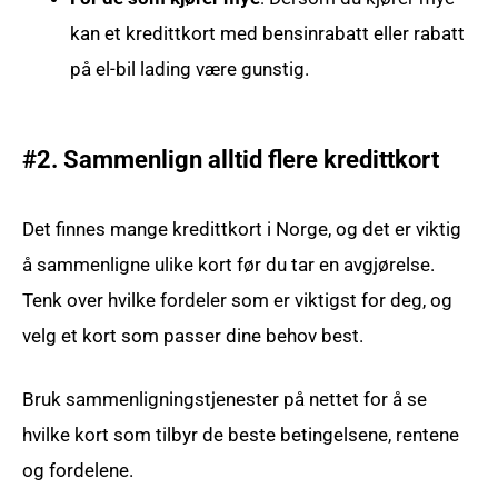
kan et kredittkort med bensinrabatt eller rabatt
på el-bil lading være gunstig.
#2. Sammenlign alltid flere kredittkort
Det finnes mange kredittkort i Norge, og det er viktig
å sammenligne ulike kort før du tar en avgjørelse.
Tenk over hvilke fordeler som er viktigst for deg, og
velg et kort som passer dine behov best.
Bruk sammenligningstjenester på nettet for å se
hvilke kort som tilbyr de beste betingelsene, rentene
og fordelene.