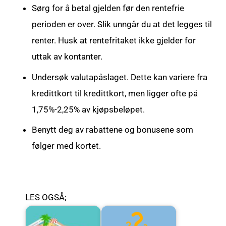
Sørg for å betal gjelden før den rentefrie
perioden er over. Slik unngår du at det legges til
renter. Husk at rentefritaket ikke gjelder for
uttak av kontanter.
Undersøk valutapåslaget. Dette kan variere fra
kredittkort til kredittkort, men ligger ofte på
1,75%-2,25% av kjøpsbeløpet.
Benytt deg av rabattene og bonusene som
følger med kortet.
LES OGSÅ;