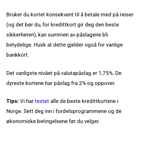
Bruker du kortet konsekvent til å betale med på reiser
(og det bør du, for kredittkort gir deg den beste
sikkerheten), kan summen av påslagene bli
betydelige. Husk at dette gjelder også for vanlige
bankkort.
Det vanligste nivået på valutapåslag er 1,75%. De
dyreste kortene har påslag fra 2% og oppover.
Tips:
Vi har
testet
alle de beste kredittkortene i
Norge. Sett deg inn i fordelsprogrammene og de
økonomiske betingelsene før du velger.