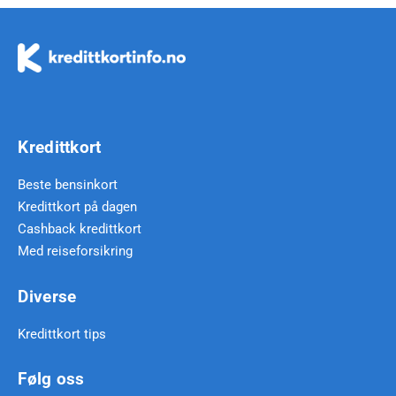
Kredittkort
Beste bensinkort
Kredittkort på dagen
Cashback kredittkort
Med reiseforsikring
Diverse
Kredittkort tips
Følg oss