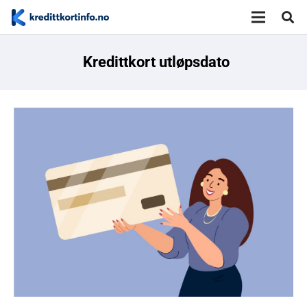
Kredittkort utløpsdato