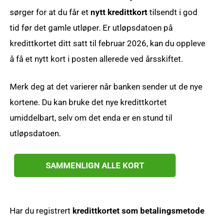
sørger for at du får et
nytt kredittkort
tilsendt i god
tid før det gamle utløper. Er utløpsdatoen på
kredittkortet ditt satt til februar 2026, kan du oppleve
å få et nytt kort i posten allerede ved årsskiftet.
Merk deg at det varierer når banken sender ut de nye
kortene. Du kan bruke det nye kredittkortet
umiddelbart, selv om det enda er en stund til
utløpsdatoen.
SAMMENLIGN ALLE KORT
Har du registrert
kredittkortet som betalingsmetode