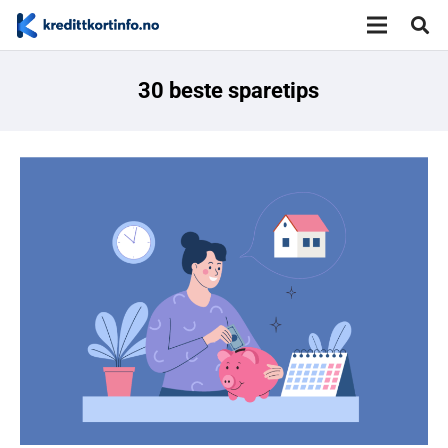
30 beste sparetips