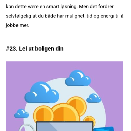
kan dette være en smart løsning. Men det fordrer
selvfølgelig at du både har mulighet, tid og energi til å
jobbe mer.
#23. Lei ut boligen din