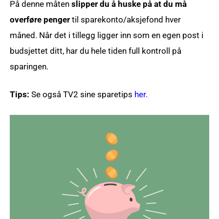
På denne måten
slipper du å huske på at du må
overføre penger
til sparekonto/aksjefond hver
måned. Når det i tillegg ligger inn som en egen post i
budsjettet ditt, har du hele tiden full kontroll på
sparingen.
Tips:
Se også TV2 sine sparetips
her.