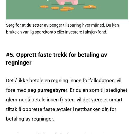
Sørg for at du setter av penger til sparing hver måned. Du kan
bruke en vanlig sparekonto eller investere i aksjer/fond.
#5. Opprett faste trekk for betaling av
regninger
Det å ikke betale en regning innen forfallsdatoen, vil
føre med seg
purregebyrer
. Er du en som til stadighet
glemmer å betale innen fristen, vil det være et smart
tiltak å opprette faste avtaler i nettbanken din for
betaling av regninger.