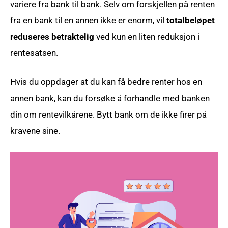
variere fra bank til bank. Selv om forskjellen på renten
fra en bank til en annen ikke er enorm, vil
totalbeløpet
reduseres betraktelig
ved kun en liten reduksjon i
rentesatsen.
Hvis du oppdager at du kan få bedre renter hos en
annen bank, kan du forsøke å forhandle med banken
din om rentevilkårene. Bytt bank om de ikke firer på
kravene sine.