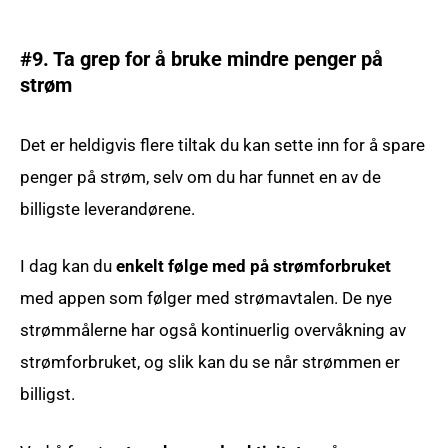
#9. Ta grep for å bruke mindre penger på
strøm
Det er heldigvis flere tiltak du kan sette inn for å spare
penger på strøm, selv om du har funnet en av de
billigste leverandørene.
I dag kan du
enkelt følge med på strømforbruket
med appen som følger med strømavtalen. De nye
strømmålerne har også kontinuerlig overvåkning av
strømforbruket, og slik kan du se når strømmen er
billigst.