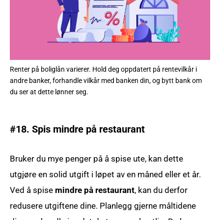
Renter på boliglån varierer. Hold deg oppdatert på rentevilkår i
andre banker, forhandle vilkår med banken din, og bytt bank om
du ser at dette lønner seg.
#18. Spis mindre på restaurant
Bruker du mye penger på å spise ute, kan dette
utgjøre en solid utgift i løpet av en måned eller et år.
Ved å spise
mindre på restaurant
, kan du derfor
redusere utgiftene dine. Planlegg gjerne måltidene