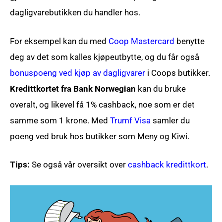
dagligvarebutikken du handler hos.
For eksempel kan du med
Coop Mastercard
benytte
deg av det som kalles kjøpeutbytte, og du får også
bonuspoeng ved kjøp av dagligvarer
i Coops butikker.
Kredittkortet
fra Bank Norwegian
kan du bruke
overalt, og likevel få 1% cashback, noe som er det
samme som 1 krone. Med
Trumf Visa
samler du
poeng ved bruk hos butikker som Meny og Kiwi.
Tips:
Se også vår oversikt over
cashback kredittkort
.