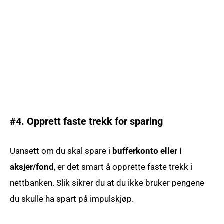
#4. Opprett faste trekk for sparing
Uansett om du skal spare i
bufferkonto eller i
aksjer/fond
, er det smart å opprette faste trekk i
nettbanken. Slik sikrer du at du ikke bruker pengene
du skulle ha spart på impulskjøp.