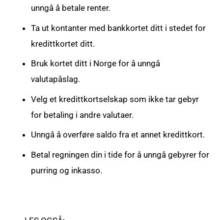
unngå å betale renter.
Ta ut kontanter med bankkortet ditt i stedet for
kredittkortet ditt.
Bruk kortet ditt i Norge for å unngå
valutapåslag.
Velg et kredittkortselskap som ikke tar gebyr
for betaling i andre valutaer.
Unngå å overføre saldo fra et annet kredittkort.
Betal regningen din i tide for å unngå gebyrer for
purring og inkasso.