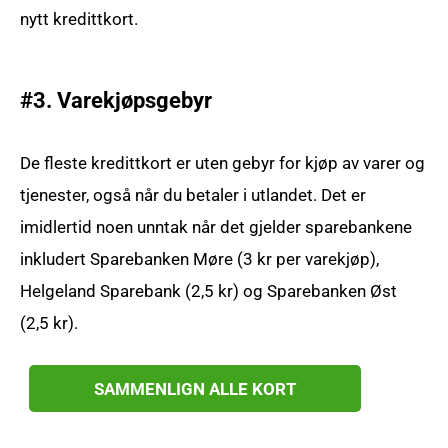
nytt kredittkort.
#3. Varekjøpsgebyr
De fleste kredittkort er uten gebyr for kjøp av varer og
tjenester, også når du betaler i utlandet. Det er
imidlertid noen unntak når det gjelder sparebankene
inkludert Sparebanken Møre (3 kr per varekjøp),
Helgeland Sparebank (2,5 kr) og Sparebanken Øst
(2,5 kr).
SAMMENLIGN ALLE KORT