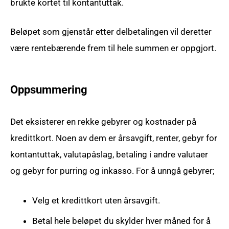
brukte kortet til kontantuttak.
Beløpet som gjenstår etter delbetalingen vil deretter
være rentebærende frem til hele summen er oppgjort.
Oppsummering
Det eksisterer en rekke gebyrer og kostnader på
kredittkort. Noen av dem er årsavgift, renter, gebyr for
kontantuttak, valutapåslag, betaling i andre valutaer
og gebyr for purring og inkasso. For å unngå gebyrer;
Velg et kredittkort uten årsavgift.
Betal hele beløpet du skylder hver måned for å