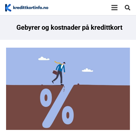
Gebyrer og kostnader på kredittkort