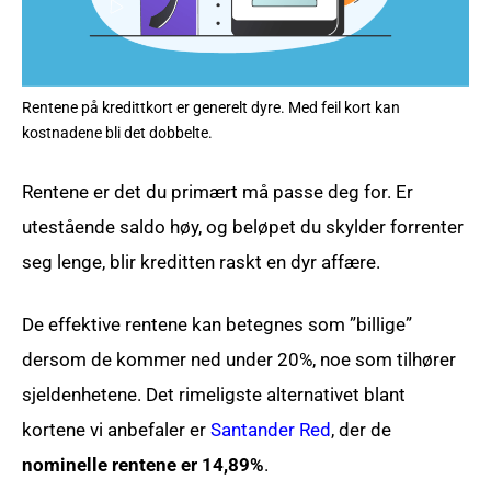
Rentene på kredittkort er generelt dyre. Med feil kort kan
kostnadene bli det dobbelte.
Rentene er det du primært må passe deg for. Er
utestående saldo høy, og beløpet du skylder forrenter
seg lenge, blir kreditten raskt en dyr affære.
De effektive rentene kan betegnes som ”billige”
dersom de kommer ned under 20%, noe som tilhører
sjeldenhetene. Det rimeligste alternativet blant
kortene vi anbefaler er
Santander Red
, der de
nominelle rentene er 14,89%
.