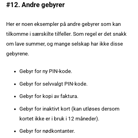
#12. Andre gebyrer
Her er noen eksempler på andre gebyrer som kan
tilkomme i særskilte tilfeller. Som regel er det snakk
om lave summer, og mange selskap har ikke disse
gebyrene.
Gebyr for ny PIN-kode.
Gebyr for selvvalgt PIN-kode.
Gebyr for kopi av faktura.
Gebyr for inaktivt kort (kan utløses dersom
kortet ikke er i bruk i 12 måneder).
Gebyr for nødkontanter.