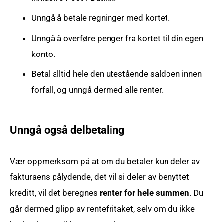
Unngå å betale regninger med kortet.
Unngå å overføre penger fra kortet til din egen
konto.
Betal alltid hele den utestående saldoen innen
forfall, og unngå dermed alle renter.
Unngå også delbetaling
Vær oppmerksom på at om du betaler kun deler av
fakturaens pålydende, det vil si deler av benyttet
kreditt, vil det beregnes
renter for hele summen
. Du
går dermed glipp av rentefritaket, selv om du ikke