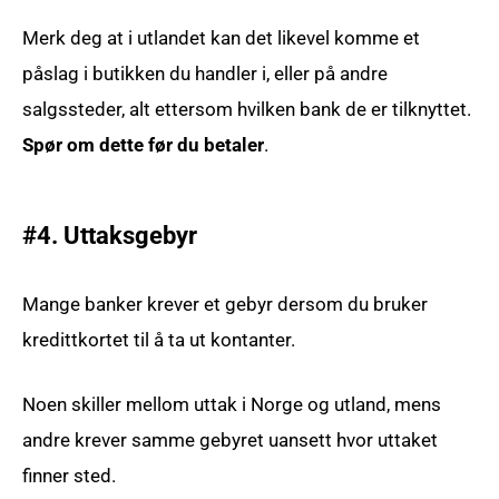
Merk deg at i utlandet kan det likevel komme et
påslag i butikken du handler i, eller på andre
salgssteder, alt ettersom hvilken bank de er tilknyttet.
Spør om dette før du betaler
.
#4. Uttaksgebyr
Mange banker krever et gebyr dersom du bruker
kredittkortet til å ta ut kontanter.
Noen skiller mellom uttak i Norge og utland, mens
andre krever samme gebyret uansett hvor uttaket
finner sted.