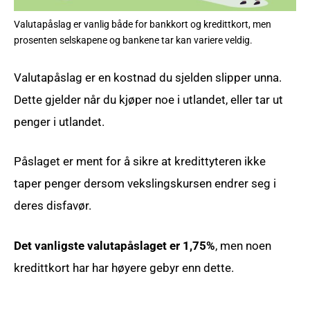
Valutapåslag er vanlig både for bankkort og kredittkort, men
prosenten selskapene og bankene tar kan variere veldig.
Valutapåslag er en kostnad du sjelden slipper unna.
Dette gjelder når du kjøper noe i utlandet, eller tar ut
penger i utlandet.
Påslaget er ment for å sikre at kredittyteren ikke
taper penger dersom vekslingskursen endrer seg i
deres disfavør.
Det vanligste valutapåslaget er 1,75%
, men noen
kredittkort har har høyere gebyr enn dette.