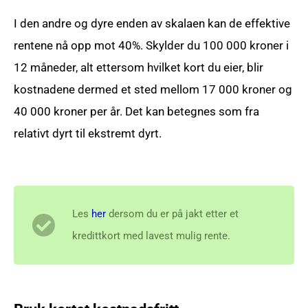
I den andre og dyre enden av skalaen kan de effektive
rentene nå opp mot 40%. Skylder du 100 000 kroner i
12 måneder, alt ettersom hvilket kort du eier, blir
kostnadene dermed et sted mellom 17 000 kroner og
40 000 kroner per år. Det kan betegnes som fra
relativt dyrt til ekstremt dyrt.
Les
her
dersom du er på jakt etter et
kredittkort med lavest mulig rente.