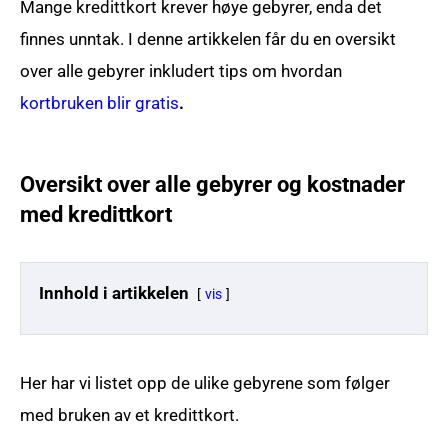
Mange kredittkort krever høye gebyrer, enda det
finnes unntak. I denne artikkelen får du en oversikt
over alle gebyrer inkludert tips om hvordan
kortbruken blir gratis
.
Oversikt over alle gebyrer og kostnader
med kredittkort
Innhold i artikkelen
vis
Her har vi listet opp de ulike gebyrene som følger
med bruken av et kredittkort.