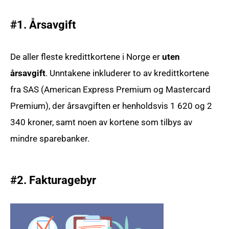
#1. Årsavgift
De aller fleste kredittkortene i Norge er
uten
årsavgift
. Unntakene inkluderer to av kredittkortene
fra SAS (American Express Premium og Mastercard
Premium), der årsavgiften er henholdsvis 1 620 og 2
340 kroner, samt noen av kortene som tilbys av
mindre sparebanker.
#2. Fakturagebyr