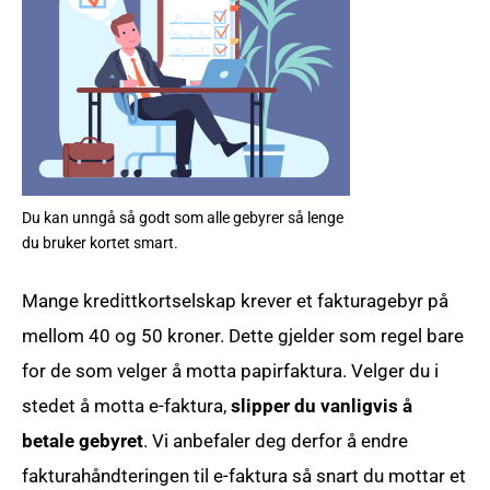
Du kan unngå så godt som alle gebyrer så lenge
du bruker kortet smart.
Mange kredittkortselskap krever et fakturagebyr på
mellom 40 og 50 kroner. Dette gjelder som regel bare
for de som velger å motta papirfaktura. Velger du i
stedet å motta e-faktura,
slipper du vanligvis å
betale gebyret
. Vi anbefaler deg derfor å endre
fakturahåndteringen til e-faktura så snart du mottar et