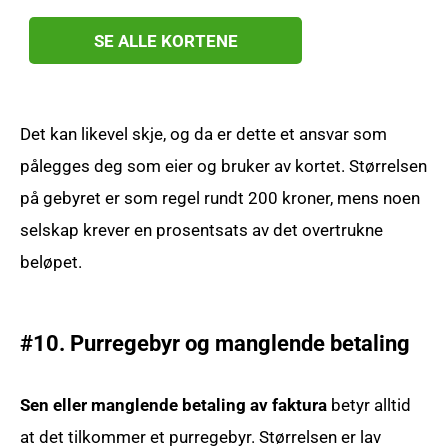
SE ALLE KORTENE
Det kan likevel skje, og da er dette et ansvar som
pålegges deg som eier og bruker av kortet. Størrelsen
på gebyret er som regel rundt 200 kroner, mens noen
selskap krever en prosentsats av det overtrukne
beløpet.
#10. Purregebyr og manglende betaling
Sen eller manglende betaling av faktura
betyr alltid
at det tilkommer et purregebyr. Størrelsen er lav