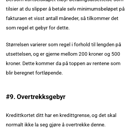
tilsier at du slipper å betale selv minimumsbeløpet på
fakturaen et visst antall måneder, så tilkommer det
som regel et gebyr for dette.
Størrelsen varierer som regel i forhold til lengden på
utsettelsen, og er gjerne mellom 200 kroner og 500
kroner. Dette kommer da på toppen av rentene som
blir beregnet fortløpende.
#9. Overtrekksgebyr
Kredittkortet ditt har en kredittgrense, og det skal
normalt ikke la seg gjøre å overtrekke denne.