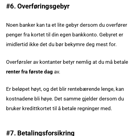
#6. Overføringsgebyr
Noen banker kan ta et lite gebyr dersom du overfører
penger fra kortet til din egen bankkonto. Gebyret er
imidlertid ikke det du bør bekymre deg mest for.
Overførsler av kontanter betyr nemlig at du må betale
renter fra første dag
av.
Er beløpet høyt, og det blir rentebærende lenge, kan
kostnadene bli høye. Det samme gjelder dersom du
bruker kredittkortet til å betale regninger med.
#7. Betalingsforsikring