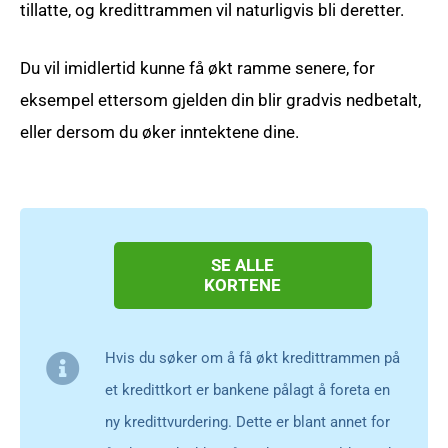
tillatte, og kredittrammen vil naturligvis bli deretter.
Du vil imidlertid kunne få økt ramme senere, for
eksempel ettersom gjelden din blir gradvis nedbetalt,
eller dersom du øker inntektene dine.
SE ALLE
KORTENE
Hvis du søker om å få økt kredittrammen på
et kredittkort er bankene pålagt å foreta en
ny kredittvurdering. Dette er blant annet for