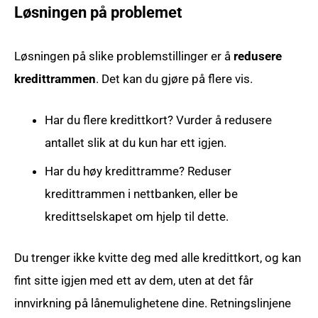
Løsningen på problemet
Løsningen på slike problemstillinger er å
redusere
kredittrammen
. Det kan du gjøre på flere vis.
Har du flere kredittkort? Vurder å redusere
antallet slik at du kun har ett igjen.
Har du høy kredittramme? Reduser
kredittrammen i nettbanken, eller be
kredittselskapet om hjelp til dette.
Du trenger ikke kvitte deg med alle kredittkort, og kan
fint sitte igjen med ett av dem, uten at det får
innvirkning på lånemulighetene dine. Retningslinjene