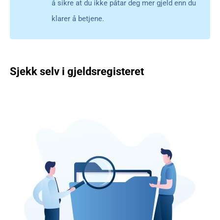
å sikre at du ikke påtar deg mer gjeld enn du
klarer å betjene.
Sjekk selv i gjeldsregisteret