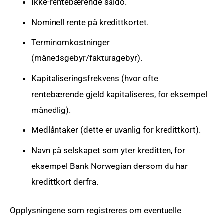
Ikke-rentebærende saldo.
Nominell rente på kredittkortet.
Terminomkostninger
(månedsgebyr/fakturagebyr).
Kapitaliseringsfrekvens (hvor ofte
rentebærende gjeld kapitaliseres, for eksempel
månedlig).
Medlåntaker (dette er uvanlig for kredittkort).
Navn på selskapet som yter kreditten, for
eksempel Bank Norwegian dersom du har
kredittkort derfra.
Opplysningene som registreres om eventuelle