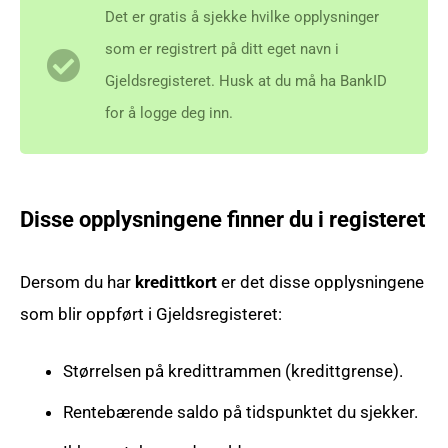
Det er gratis å sjekke hvilke opplysninger
som er registrert på ditt eget navn i
Gjeldsregisteret. Husk at du må ha BankID
for å logge deg inn.
Disse opplysningene finner du i registeret
Dersom du har
kredittkort
er det disse opplysningene
som blir oppført i Gjeldsregisteret:
Størrelsen på kredittrammen (kredittgrense).
Rentebærende saldo på tidspunktet du sjekker.