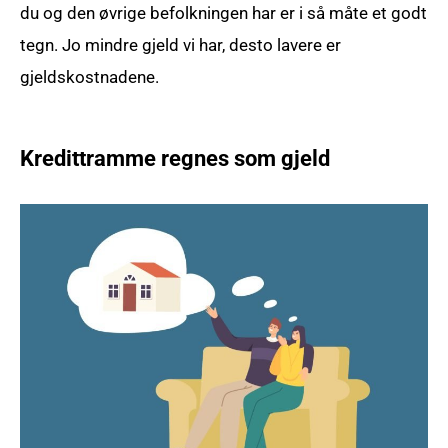
du og den øvrige befolkningen har er i så måte et godt
tegn. Jo mindre gjeld vi har, desto lavere er
gjeldskostnadene.
Kredittramme regnes som gjeld