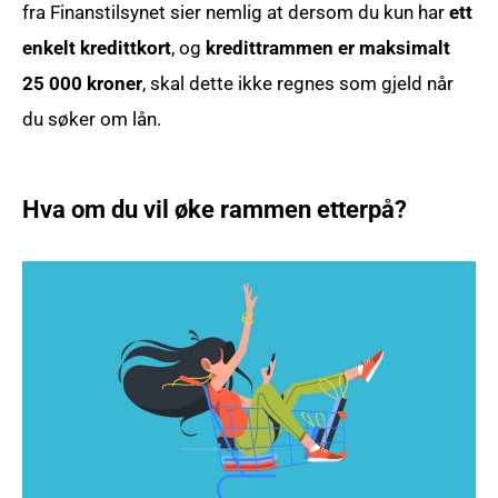
fra Finanstilsynet sier nemlig at dersom du kun har
ett
enkelt kredittkort
, og
kredittrammen er maksimalt
25 000 kroner
, skal dette ikke regnes som gjeld når
du søker om lån.
Hva om du vil øke rammen etterpå?