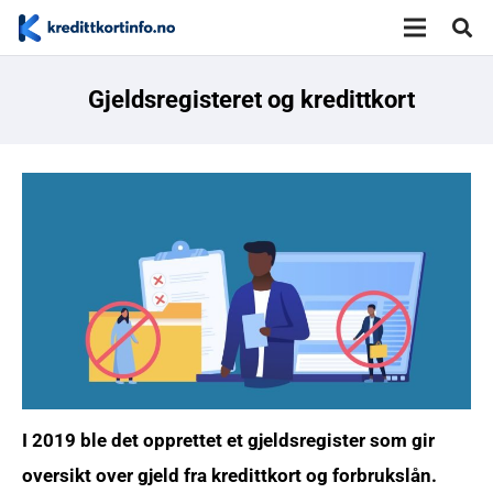
Gjeldsregisteret og kredittkort
I 2019 ble det opprettet et gjeldsregister som gir
oversikt over gjeld fra kredittkort og forbrukslån.