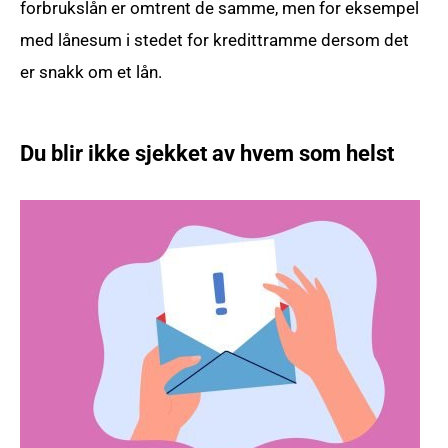
forbrukslån er omtrent de samme, men for eksempel
med lånesum i stedet for kredittramme dersom det
er snakk om et lån.
Du blir ikke sjekket av hvem som helst