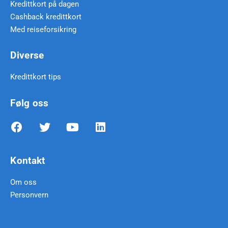
Kredittkort på dagen
Cashback kredittkort
Med reiseforsikring
Diverse
Kredittkort tips
Følg oss
Kontakt
Om oss
Personvern