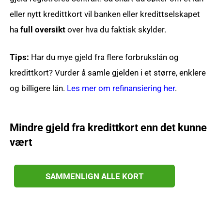
eller nytt kredittkort vil banken eller kredittselskapet
ha
full oversikt
over hva du faktisk skylder.
Tips:
Har du mye gjeld fra flere forbrukslån og
kredittkort? Vurder å samle gjelden i et større, enklere
og billigere lån.
Les mer om refinansiering her
.
Mindre gjeld fra kredittkort enn det kunne
vært
SAMMENLIGN ALLE KORT