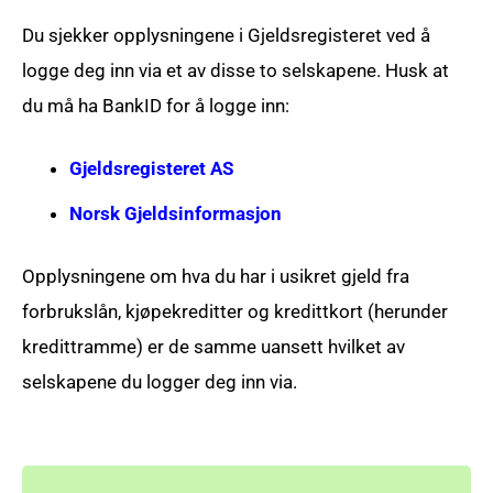
Du sjekker opplysningene i Gjeldsregisteret ved å
logge deg inn via et av disse to selskapene. Husk at
du må ha BankID for å logge inn:
Gjeldsregisteret AS
Norsk Gjeldsinformasjon
Opplysningene om hva du har i usikret gjeld fra
forbrukslån, kjøpekreditter og kredittkort (herunder
kredittramme) er de samme uansett hvilket av
selskapene du logger deg inn via.