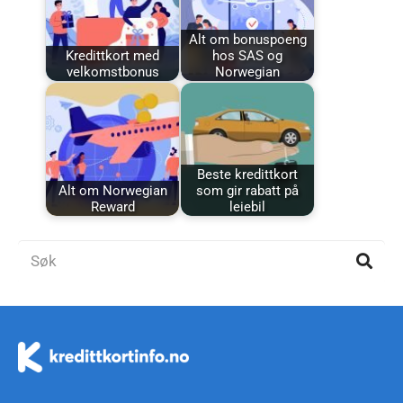
Alt om bonuspoeng
Kredittkort med
hos SAS og
velkomstbonus
Norwegian
Beste kredittkort
Alt om Norwegian
som gir rabatt på
Reward
leiebil