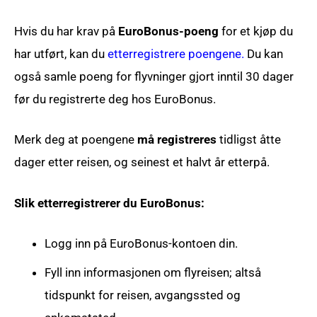
Hvis du har krav på
EuroBonus-poeng
for et kjøp du
har utført, kan du
etterregistrere poengene.
Du kan
også samle poeng for flyvninger gjort inntil 30 dager
før du registrerte deg hos EuroBonus.
Merk deg at poengene
må registreres
tidligst åtte
dager etter reisen, og seinest et halvt år etterpå.
Slik etterregistrerer du EuroBonus:
Logg inn på EuroBonus-kontoen din.
Fyll inn informasjonen om flyreisen; altså
tidspunkt for reisen, avgangssted og