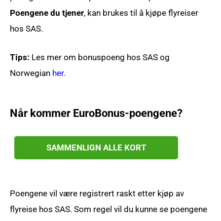
Poengene du tjener
, kan brukes til å kjøpe flyreiser
hos SAS.
Tips:
Les mer om bonuspoeng hos SAS og
Norwegian
her.
Når kommer EuroBonus-poengene?
SAMMENLIGN ALLE KORT
Poengene vil være registrert raskt etter kjøp av
flyreise hos SAS. Som regel vil du kunne se poengene