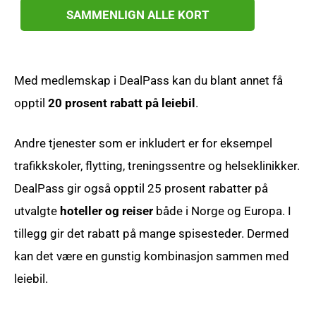
SAMMENLIGN ALLE KORT
Med medlemskap i DealPass kan du blant annet få
opptil
20 prosent rabatt på leiebil
.
Andre tjenester som er inkludert er for eksempel
trafikkskoler, flytting, treningssentre og helseklinikker.
DealPass gir også opptil 25 prosent rabatter på
utvalgte
hoteller og reiser
både i Norge og Europa. I
tillegg gir det rabatt på mange spisesteder. Dermed
kan det være en gunstig kombinasjon sammen med
leiebil.