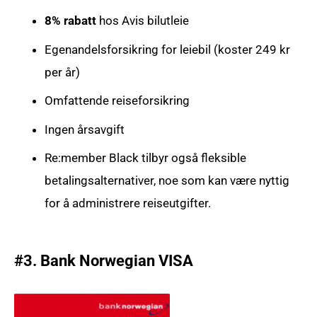
8% rabatt
hos Avis bilutleie
Egenandelsforsikring for leiebil (koster 249 kr
per år)
Omfattende reiseforsikring
Ingen årsavgift
Re:member Black tilbyr også fleksible
betalingsalternativer, noe som kan være nyttig
for å administrere reiseutgifter.
#3. Bank Norwegian VISA