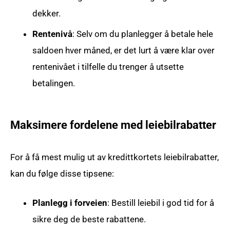
dekker.
Rentenivå
: Selv om du planlegger å betale hele
saldoen hver måned, er det lurt å være klar over
rentenivået i tilfelle du trenger å utsette
betalingen.
Maksimere fordelene med leiebilrabatter
For å få mest mulig ut av kredittkortets leiebilrabatter,
kan du følge disse tipsene:
Planlegg i forveien
: Bestill leiebil i god tid for å
sikre deg de beste rabattene.