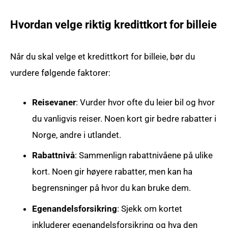
Hvordan velge riktig kredittkort for billeie
Når du skal velge et kredittkort for billeie, bør du
vurdere følgende faktorer:
Reisevaner
: Vurder hvor ofte du leier bil og hvor
du vanligvis reiser. Noen kort gir bedre rabatter i
Norge, andre i utlandet.
Rabattnivå
: Sammenlign rabattnivåene på ulike
kort. Noen gir høyere rabatter, men kan ha
begrensninger på hvor du kan bruke dem.
Egenandelsforsikring
: Sjekk om kortet
inkluderer egenandelsforsikring og hva den