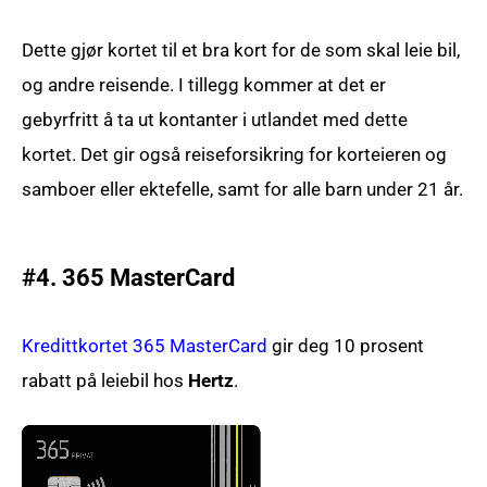
Dette gjør kortet til et bra kort for de som skal leie bil,
og andre reisende. I tillegg kommer at det er
gebyrfritt å ta ut kontanter i utlandet med dette
kortet. Det gir også reiseforsikring for korteieren og
samboer eller ektefelle, samt for alle barn under 21 år.
#4. 365 MasterCard
Kredittkortet 365 MasterCard
gir deg 10 prosent
rabatt på leiebil hos
Hertz
.