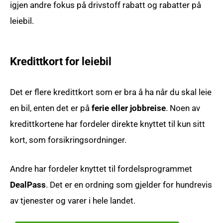
igjen andre fokus på drivstoff rabatt og rabatter på
leiebil.
Kredittkort for leiebil
Det er flere kredittkort som er bra å ha når du skal leie
en bil, enten det er på
ferie eller jobbreise
. Noen av
kredittkortene har fordeler direkte knyttet til kun sitt
kort, som forsikringsordninger.
Andre har fordeler knyttet til fordelsprogrammet
DealPass
. Det er en ordning som gjelder for hundrevis
av tjenester og varer i hele landet.