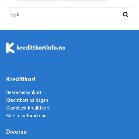
Kredittkort
Beste bensinkort
Kredittkort på dagen
Cashback kredittkort
Med reiseforsikring
Diverse