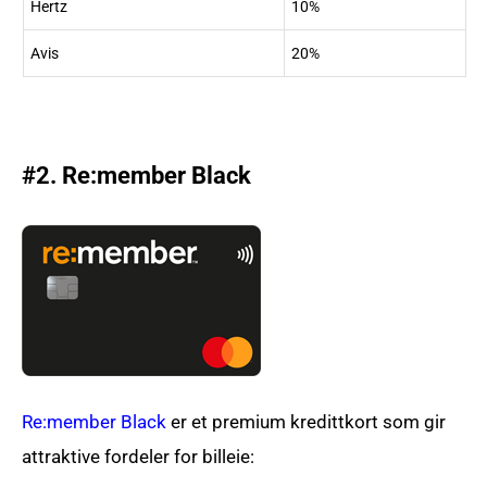
Hertz
10%
Avis
20%
#2. Re:member Black
Re:member Black
er et premium kredittkort som gir
attraktive fordeler for billeie: