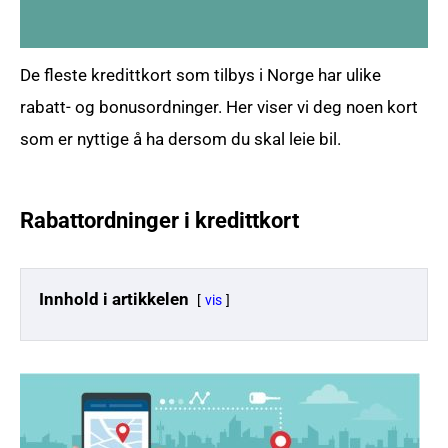
De fleste kredittkort som tilbys i Norge har ulike
rabatt- og bonusordninger. Her viser vi deg noen kort
som er nyttige å ha dersom du skal leie bil.
Rabattordninger i kredittkort
Innhold i artikkelen
vis