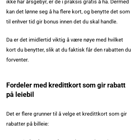
ikke har årsgebyr, er de i praksis gratis å ha. Dermed
kan det lønne seg å ha flere kort, og benytte det som
til enhver tid gir bonus innen det du skal handle.
Da er det imidlertid viktig å være nøye med hvilket
kort du benytter, slik at du faktisk får den rabatten du
forventer.
Fordeler med kredittkort som gir rabatt
på leiebil
Det er flere grunner til å velge et kredittkort som gir
rabatter på billeie: