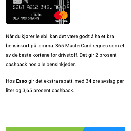
Når du kjører leiebil kan det være godt å ha et bra
bensinkort på lomma. 365 MasterCard regnes som et
av de beste kortene for drivstoff. Det gir 2 prosent
cashback hos alle bensinkjeder.
Hos
Esso
gir det ekstra rabatt, med 34 øre avslag per
liter og 3,65 prosent cashback.