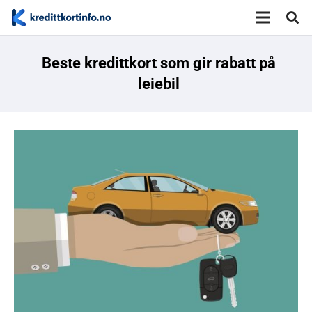
Beste kredittkort som gir rabatt på
leiebil