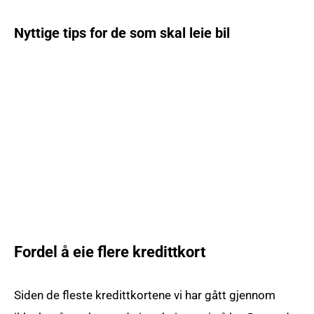
Nyttige tips for de som skal leie bil
Fordel å eie flere kredittkort
Siden de fleste kredittkortene vi har gått gjennom